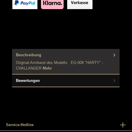
Beschreibung
Original-Armband des Modells: EG-008 "HARTY" -
CHALLANGER
Mehr
Bewertungen
Service-Hotline