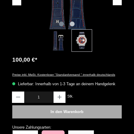
100,00 €*
Preise inkl. MwSt. Kostenloser "Standardversand " innerhalb deutschlands
Lieferbar: Innerhalb von 1-3 Tage an deinem Handgelenk
Anzahl
Stk.
In den Warenkorb
Unsere Zahlungsarten: