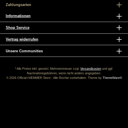
Zahlungsarten
Informationen
Shop Service
Vertrag widerrufen
Unsere Communities
* Alle Preise inkl. gesetzl. Mehrwertsteuer zzgl.
Versandkosten
und ggf.
Nachnahmegebühren, wenn nicht anders angegeben.
© 2026 Official HÆMMER Store - Alle Rechte vorbehalten. Theme by
ThemeWare®